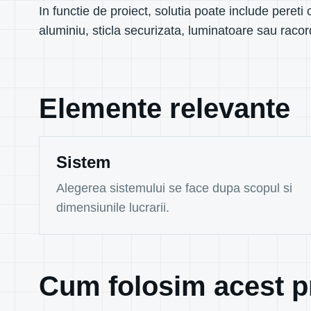
In functie de proiect, solutia poate include pereti 
aluminiu, sticla securizata, luminatoare sau raco
Elemente relevante
Sistem
Alegerea sistemului se face dupa scopul si
dimensiunile lucrarii.
Cum folosim acest pr