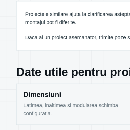
Proiectele similare ajuta la clarificarea astept
montajul pot fi diferite.
Daca ai un proiect asemanator, trimite poze s
Date utile pentru pro
Dimensiuni
Latimea, inaltimea si modularea schimba
configuratia.