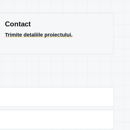
Contact
Trimite detaliile proiectului.