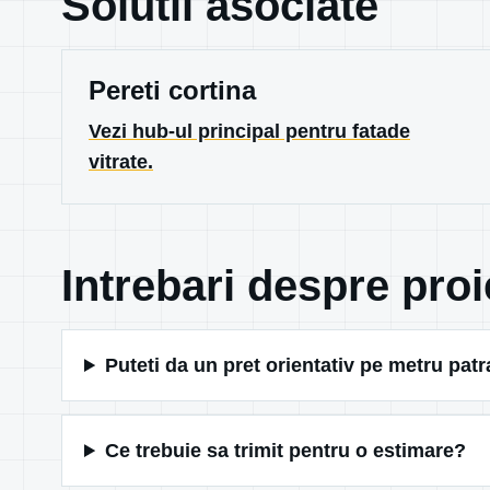
Solutii asociate
Pereti cortina
Vezi hub-ul principal pentru fatade
vitrate.
Intrebari despre proi
Puteti da un pret orientativ pe metru patr
Ce trebuie sa trimit pentru o estimare?