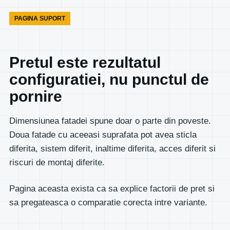
PAGINA SUPORT
Pretul este rezultatul
configuratiei, nu punctul de
pornire
Dimensiunea fatadei spune doar o parte din poveste.
Doua fatade cu aceeasi suprafata pot avea sticla
diferita, sistem diferit, inaltime diferita, acces diferit si
riscuri de montaj diferite.
Pagina aceasta exista ca sa explice factorii de pret si
sa pregateasca o comparatie corecta intre variante.