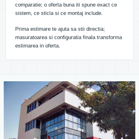
comparatie; o oferta buna iti spune exact ce
sistem, ce sticla si ce montaj include.
Prima estimare te ajuta sa stii directia;
masuratoarea si configuratia finala transforma
estimarea in oferta.