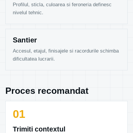
Profilul, sticla, culoarea si feroneria definesc
nivelul tehnic.
Santier
Accesul, etajul, finisajele si racordurile schimba
dificultatea lucrarii.
Proces recomandat
Trimiti contextul