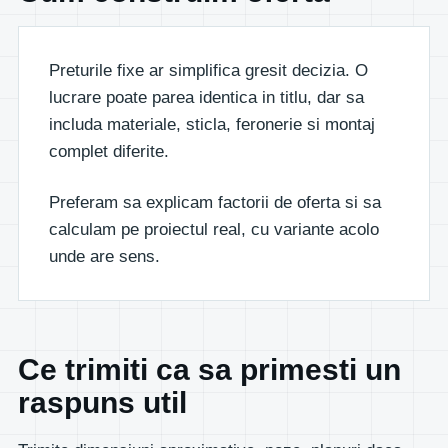
Preturile fixe ar simplifica gresit decizia. O
lucrare poate parea identica in titlu, dar sa
includa materiale, sticla, feronerie si montaj
complet diferite.
Preferam sa explicam factorii de oferta si sa
calculam pe proiectul real, cu variante acolo
unde are sens.
Ce trimiti ca sa primesti un
raspuns util