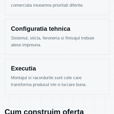
comerciala inseamna prioritati diferite.
Configuratia tehnica
Sistemul, sticla, feroneria si finisajul trebuie
alese impreuna.
Executia
Montajul si racordurile sunt cele care
transforma produsul intr-o lucrare buna.
Cum construim oferta