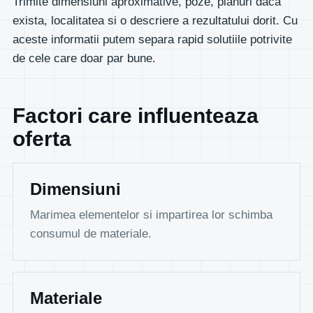
Trimite dimensiuni aproximative, poze, planuri daca
exista, localitatea si o descriere a rezultatului dorit. Cu
aceste informatii putem separa rapid solutiile potrivite
de cele care doar par bune.
Factori care influenteaza
oferta
Dimensiuni
Marimea elementelor si impartirea lor schimba
consumul de materiale.
Materiale