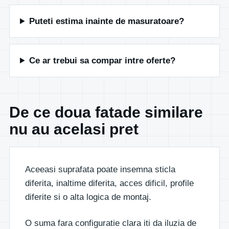
Puteti estima inainte de masuratoare?
Ce ar trebui sa compar intre oferte?
De ce doua fatade similare
nu au acelasi pret
Aceeasi suprafata poate insemna sticla
diferita, inaltime diferita, acces dificil, profile
diferite si o alta logica de montaj.
O suma fara configuratie clara iti da iluzia de