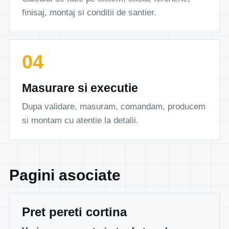
finisaj, montaj si conditii de santier.
Masurare si executie
Dupa validare, masuram, comandam, producem
si montam cu atentie la detalii.
Pagini asociate
Pret pereti cortina