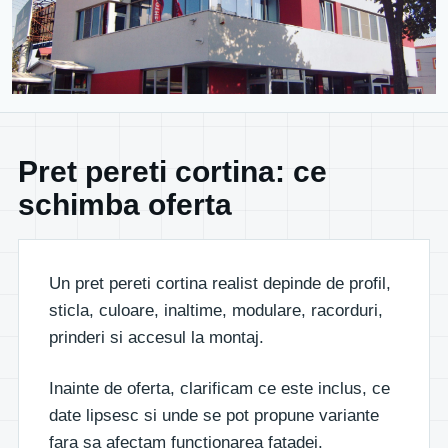
Pret pereti cortina: ce
schimba oferta
Un pret pereti cortina realist depinde de profil,
sticla, culoare, inaltime, modulare, racorduri,
prinderi si accesul la montaj.
Inainte de oferta, clarificam ce este inclus, ce
date lipsesc si unde se pot propune variante
fara sa afectam functionarea fatadei.