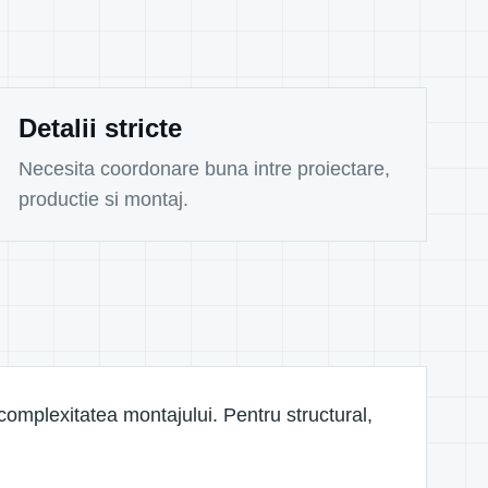
Detalii stricte
Necesita coordonare buna intre proiectare,
productie si montaj.
 complexitatea montajului. Pentru structural,