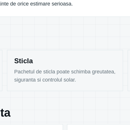
inte de orice estimare serioasa.
Sticla
Pachetul de sticla poate schimba greutatea,
siguranta si controlul solar.
ta