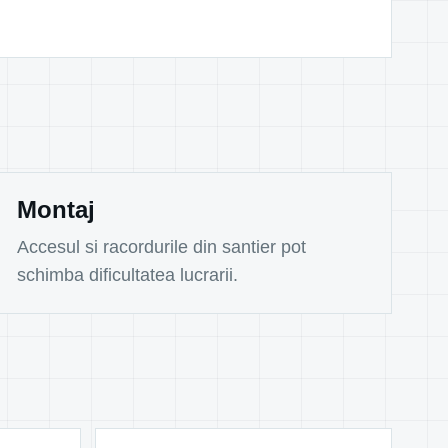
Montaj
Accesul si racordurile din santier pot
schimba dificultatea lucrarii.