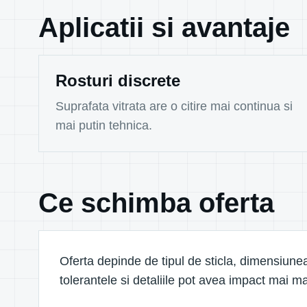
Aplicatii si avantaje
Rosturi discrete
Suprafata vitrata are o citire mai continua si
mai putin tehnica.
Ce schimba oferta
Oferta depinde de tipul de sticla, dimensiunea
tolerantele si detaliile pot avea impact mai m