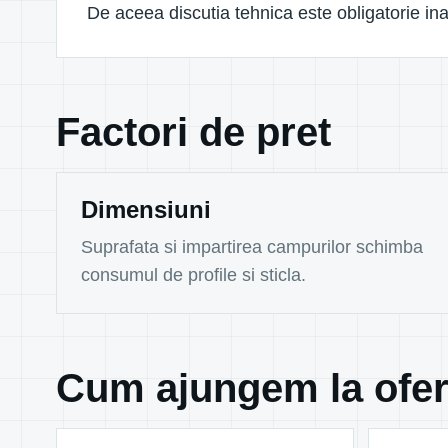
De aceea discutia tehnica este obligatorie ina
Factori de pret
Dimensiuni
Suprafata si impartirea campurilor schimba
consumul de profile si sticla.
Cum ajungem la ofer