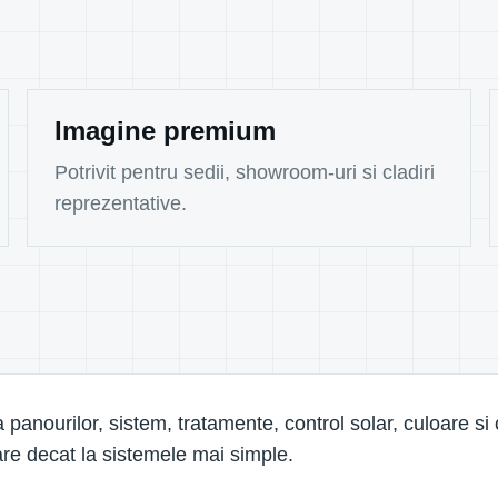
Imagine premium
Potrivit pentru sedii, showroom-uri si cladiri
reprezentative.
 panourilor, sistem, tratamente, control solar, culoare si
are decat la sistemele mai simple.