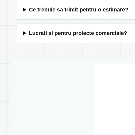
Ce trebuie sa trimit pentru o estimare?
Lucrati si pentru proiecte comerciale?