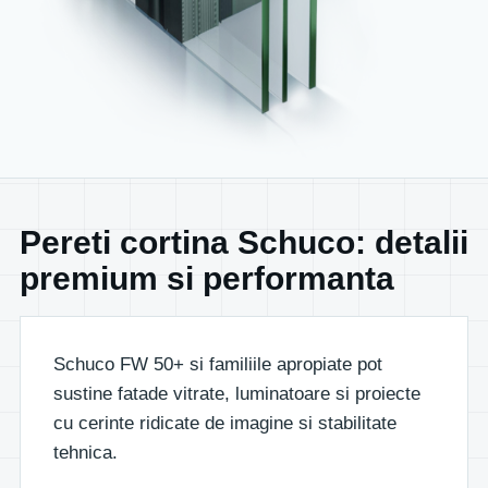
Pereti cortina Schuco: detalii
premium si performanta
Schuco FW 50+ si familiile apropiate pot
sustine fatade vitrate, luminatoare si proiecte
cu cerinte ridicate de imagine si stabilitate
tehnica.