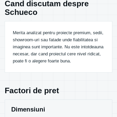
Cand discutam despre
Schueco
Merita analizat pentru proiecte premium, sedii,
showroom-uri sau fatade unde fiabilitatea si
imaginea sunt importante. Nu este intotdeauna
necesar, dar cand proiectul cere nivel ridicat,
poate fi o alegere foarte buna.
Factori de pret
Dimensiuni