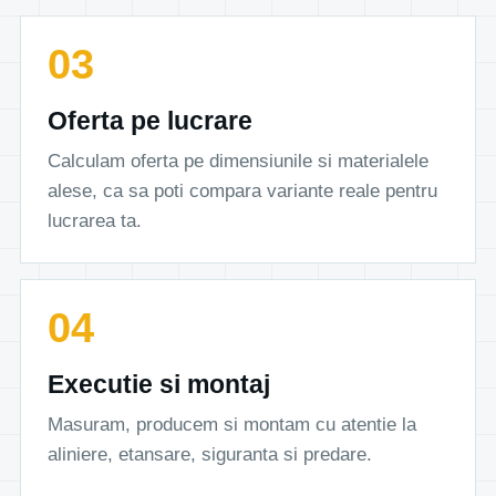
Oferta pe lucrare
Calculam oferta pe dimensiunile si materialele
alese, ca sa poti compara variante reale pentru
lucrarea ta.
Executie si montaj
Masuram, producem si montam cu atentie la
aliniere, etansare, siguranta si predare.