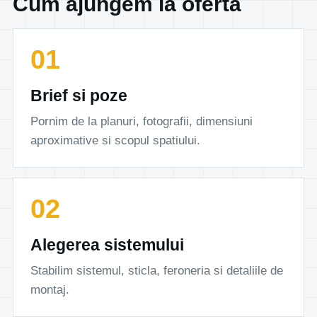
Cum ajungem la oferta
Brief si poze
Pornim de la planuri, fotografii, dimensiuni
aproximative si scopul spatiului.
Alegerea sistemului
Stabilim sistemul, sticla, feroneria si detaliile de
montaj.