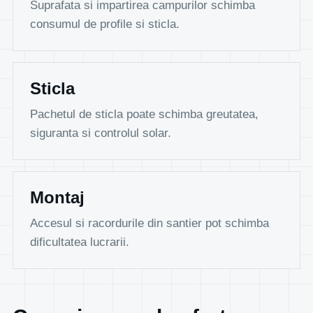
Suprafata si impartirea campurilor schimba
consumul de profile si sticla.
Sticla
Pachetul de sticla poate schimba greutatea,
siguranta si controlul solar.
Montaj
Accesul si racordurile din santier pot schimba
dificultatea lucrarii.