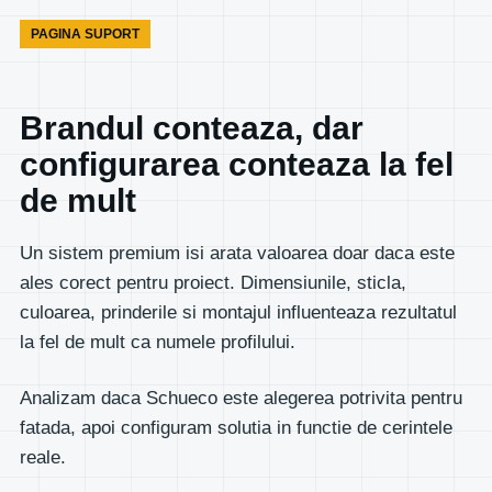
PAGINA SUPORT
Brandul conteaza, dar
configurarea conteaza la fel
de mult
Un sistem premium isi arata valoarea doar daca este
ales corect pentru proiect. Dimensiunile, sticla,
culoarea, prinderile si montajul influenteaza rezultatul
la fel de mult ca numele profilului.
Analizam daca Schueco este alegerea potrivita pentru
fatada, apoi configuram solutia in functie de cerintele
reale.