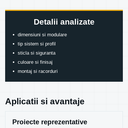
Detalii analizate
dimensiuni si modulare
tip sistem si profil
sticla si siguranta
culoare si finisaj
montaj si racorduri
Aplicatii si avantaje
Proiecte reprezentative