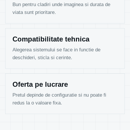
Bun pentru cladiri unde imaginea si durata de
viata sunt prioritare.
Compatibilitate tehnica
Alegerea sistemului se face in functie de
deschideri, sticla si cerinte.
Oferta pe lucrare
Pretul depinde de configuratie si nu poate fi
redus la o valoare fixa.