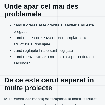
Unde apar cel mai des
problemele
cand lucrarea este grabita si santierul nu este
pregatit
cand nu se coreleaza corect tamplaria cu
structura si finisajele
cand reglajele finale sunt neglijate
cand oferta trateaza montajul ca pe un detaliu
secundar
De ce este cerut separat in
multe proiecte
Multi clienti cer montaj de tamplarie aluminiu separat