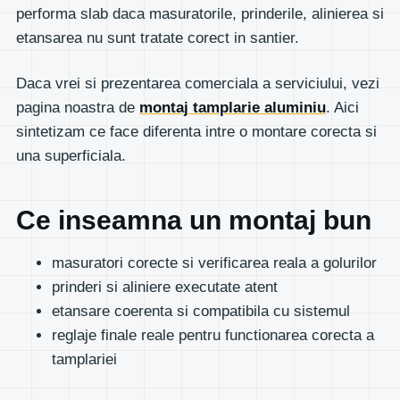
performa slab daca masuratorile, prinderile, alinierea si
etansarea nu sunt tratate corect in santier.
Daca vrei si prezentarea comerciala a serviciului, vezi
pagina noastra de
montaj tamplarie aluminiu
. Aici
sintetizam ce face diferenta intre o montare corecta si
una superficiala.
Ce inseamna un montaj bun
masuratori corecte si verificarea reala a golurilor
prinderi si aliniere executate atent
etansare coerenta si compatibila cu sistemul
reglaje finale reale pentru functionarea corecta a
tamplariei